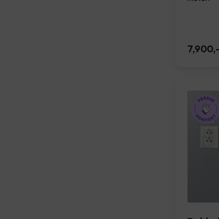
7,900
,