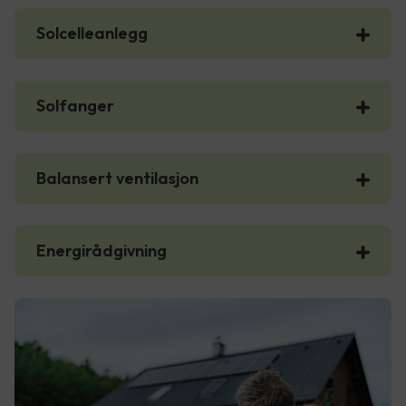
Solcelleanlegg
Solfanger
Balansert ventilasjon
Energirådgivning