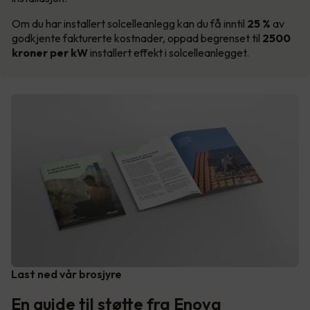
Om du har installert solcelleanlegg kan du få inntil
25 %
av
godkjente fakturerte kostnader, oppad begrenset til
2500
kroner per kW
installert effekt i solcelleanlegget.
Last ned vår brosjyre
En guide til støtte fra Enova