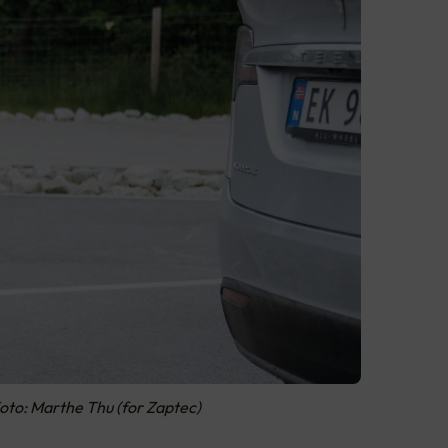
 Foto: Marthe Thu (for Zaptec)