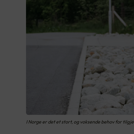
I Norge er det et stort, og voksende behov for tilgj