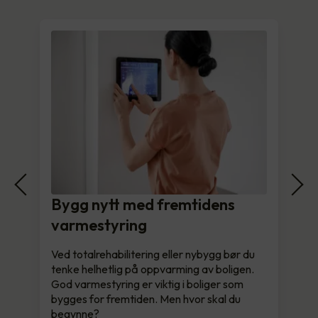
Bygg nytt med fremtidens
varmestyring
Ved totalrehabilitering eller nybygg bør du
tenke helhetlig på oppvarming av boligen.
God varmestyring er viktig i boliger som
bygges for fremtiden. Men hvor skal du
begynne?