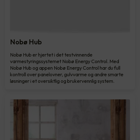
Nobø Hub
Nobø Hub er hjertet i det testvinnende
varmestyringssystemet Nobø Energy Control. Med
Nobø Hub og appen Nobø Energy Control har du full
kontroll over panelovner, gulvvarme og andre smarte
løsninger i et oversiktlig og brukervennlig system.