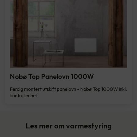
Nobø Top Panelovn 1000W
Ferdig montert utskift panelovn - Nobø Top 1000W inkl.
kontrollenhet
Les mer om varmestyring