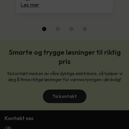
Les mer
Smarte og trygge løsninger til riktig
pris
Ta kontakt med en av våre dyktige elektrikere, så hjelper vi
deg å finne riktige løsninger for varmestyringen i din bolig!
Ta kontakt
Kontakt oss